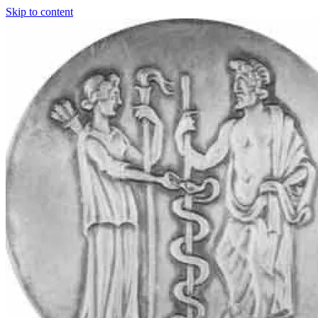
Skip to content